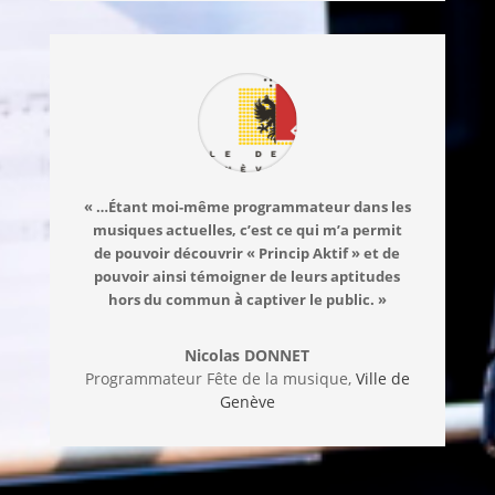
« …Étant moi-même programmateur dans les
musiques actuelles, c’est ce qui m’a permit
de pouvoir découvrir « Princip Aktif » et de
pouvoir ainsi témoigner de leurs aptitudes
hors du commun
à
captiver le public. »
Nicolas DONNET
Programmateur Fête de la musique,
Ville de
Genève