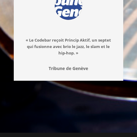
« Le Codebar reçoit Princip Aktif, un septet
qui fusionne avec brio le jazz, le slam et le
hip-hop. »
Tribune de Genève