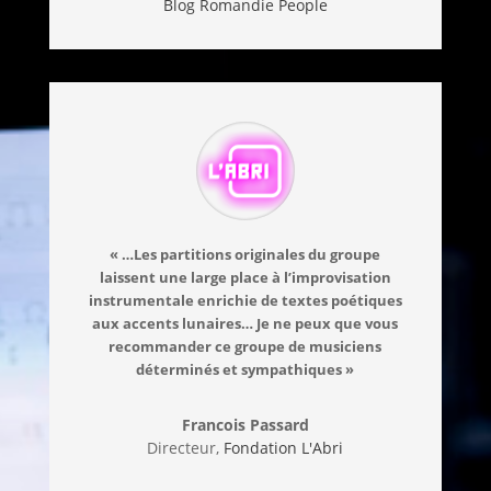
Blog Romandie People
« …Les partitions originales du groupe
laissent une large place à l’improvisation
instrumentale enrichie de textes poétiques
aux accents lunaires… Je ne peux que vous
recommander ce groupe de musiciens
déterminés et sympathiques »
Francois Passard
Directeur,
Fondation L'Abri