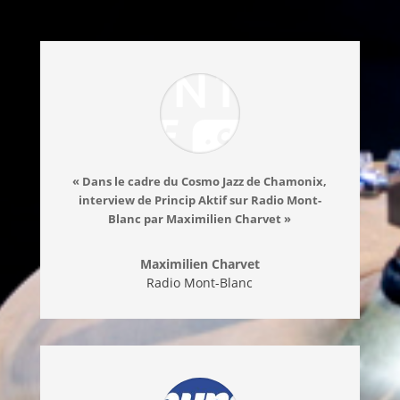
« Dans le cadre du Cosmo Jazz de Chamonix,
interview de Princip Aktif sur Radio Mont-
Blanc par Maximilien Charvet »
Maximilien Charvet
Radio Mont-Blanc