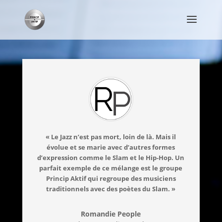
« Le Jazz n’est pas mort, loin de là. Mais il
évolue et se marie avec d’autres formes
d’expression comme le Slam et le Hip-Hop. Un
parfait exemple de ce mélange est le groupe
Princip Aktif qui regroupe des musiciens
traditionnels avec des poètes du Slam. »
Romandie People